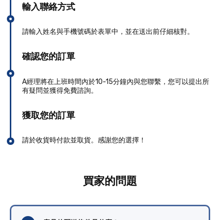
輸入聯絡方式
請輸入姓名與手機號碼於表單中，並在送出前仔細核對。
確認您的訂單
A經理將在上班時間內於10-15分鐘內與您聯繫，您可以提出所
有疑問並獲得免費諮詢。
獲取您的訂單
請於收貨時付款並取貨。感謝您的選擇！
買家的問題