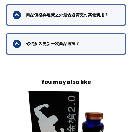
商品價格與運費之外是否還需支付其他費用？
你們多久更新一次商品選擇？
You may also like