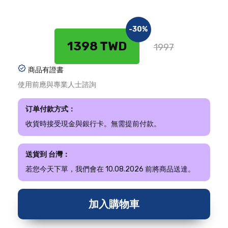
-30%
1398 TWD
1997
商品有證書
使用前應與專業人士諮詢
订单付款方式：
收貨時接受現金與銀行卡。無需提前付款。
送貨到 台灣：
若您今天下單，我們會在 10.08.2026 前將商品送達。
加入購物車