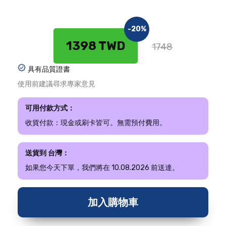
-20%
1398 TWD
1748
具有品質證書
使用前建議尋求專家意見
可用付款方式：
收貨付款：現金或刷卡皆可。無需預付費用。
送貨到 台灣：
如果您今天下單，我們將在 10.08.2026 前送達。
加入購物車