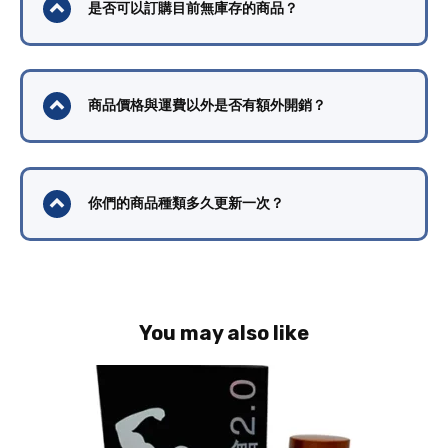
是否可以訂購目前無庫存的商品？
商品價格與運費以外是否有額外開銷？
你們的商品種類多久更新一次？
You may also like