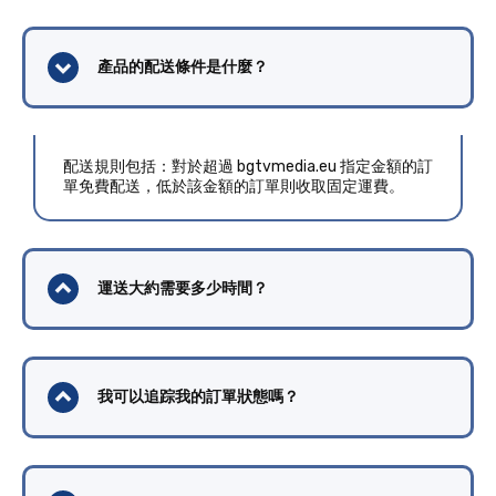
產品的配送條件是什麼？
配送規則包括：對於超過 bgtvmedia.eu 指定金額的訂
單免費配送，低於該金額的訂單則收取固定運費。
運送大約需要多少時間？
我可以追踪我的訂單狀態嗎？