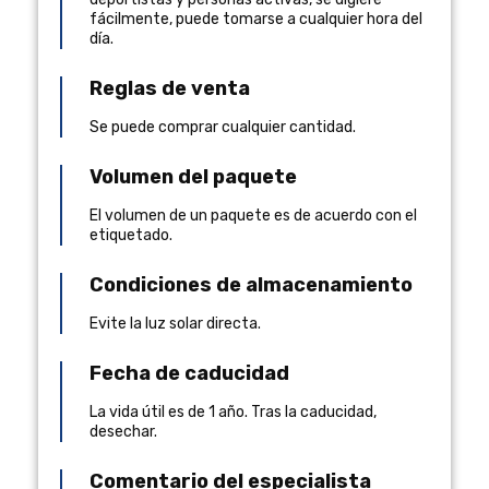
fácilmente, puede tomarse a cualquier hora del
día.
Reglas de venta
Se puede comprar cualquier cantidad.
Volumen del paquete
El volumen de un paquete es de acuerdo con el
etiquetado.
Condiciones de almacenamiento
Evite la luz solar directa.
Fecha de caducidad
La vida útil es de 1 año. Tras la caducidad,
desechar.
Comentario del especialista