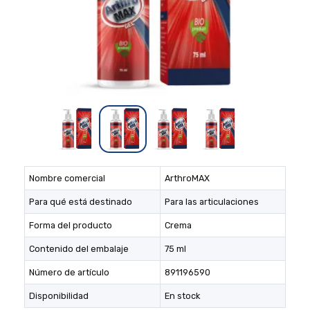
Nombre comercial
ArthroMAX
Para qué está destinado
Para las articulaciones
Forma del producto
Crema
Contenido del embalaje
75 ml
Número de artículo
891196590
Disponibilidad
En stock