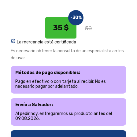
-30%
35 $
50
La mercancía está certificada
Es necesario obtener la consulta de un especialista antes
de usar
Métodos de pago disponibles:
Pago en efectivo o con tarjeta al recibir. No es
necesario pagar por adelantado.
Envío a Salvador:
Al pedir hoy, entregaremos su producto antes del
09.08.2026.