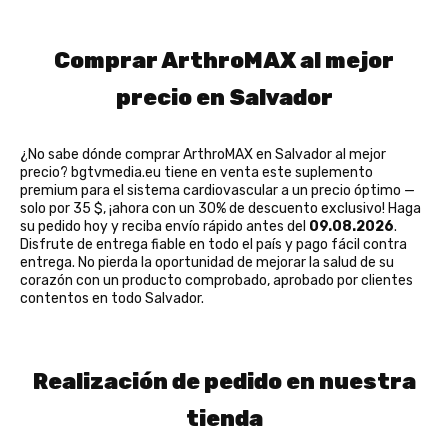
Comprar ArthroMAX al mejor
precio en Salvador
¿No sabe dónde comprar ArthroMAX en Salvador al mejor
precio? bgtvmedia.eu tiene en venta este suplemento
premium para el sistema cardiovascular a un precio óptimo —
solo por 35 $, ¡ahora con un 30% de descuento exclusivo! Haga
su pedido hoy y reciba envío rápido antes del
09.08.2026
.
Disfrute de entrega fiable en todo el país y pago fácil contra
entrega. No pierda la oportunidad de mejorar la salud de su
corazón con un producto comprobado, aprobado por clientes
contentos en todo Salvador.
Realización de pedido en nuestra
tienda