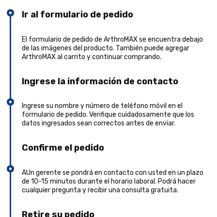
Ir al formulario de pedido
El formulario de pedido de ArthroMAX se encuentra debajo
de las imágenes del producto. También puede agregar
ArthroMAX al carrito y continuar comprando.
Ingrese la información de contacto
Ingrese su nombre y número de teléfono móvil en el
formulario de pedido. Verifique cuidadosamente que los
datos ingresados sean correctos antes de enviar.
Confirme el pedido
AUn gerente se pondrá en contacto con usted en un plazo
de 10-15 minutos durante el horario laboral. Podrá hacer
cualquier pregunta y recibir una consulta gratuita.
Retire su pedido