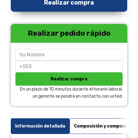
Realizar compra
Realizar pedido rápido
Realizar compra
En un plazo de 10 minutos durante el horario laboral,
un gerente se pondrá en contacto con usted.
Información detallada
Composición y componentes