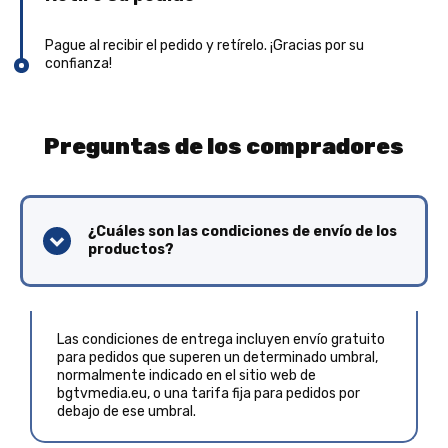
Pague al recibir el pedido y retírelo. ¡Gracias por su
confianza!
Preguntas de los compradores
¿Cuáles son las condiciones de envío de los
productos?
Las condiciones de entrega incluyen envío gratuito
para pedidos que superen un determinado umbral,
normalmente indicado en el sitio web de
bgtvmedia.eu, o una tarifa fija para pedidos por
debajo de ese umbral.