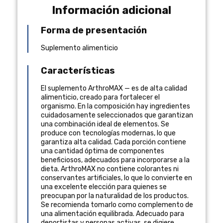
Información adicional
Forma de presentación
Suplemento alimenticio
Características
El suplemento ArthroMAX — es de alta calidad
alimenticio, creado para fortalecer el
organismo. En la composición hay ingredientes
cuidadosamente seleccionados que garantizan
una combinación ideal de elementos. Se
produce con tecnologías modernas, lo que
garantiza alta calidad. Cada porción contiene
una cantidad óptima de componentes
beneficiosos, adecuados para incorporarse a la
dieta. ArthroMAX no contiene colorantes ni
conservantes artificiales, lo que lo convierte en
una excelente elección para quienes se
preocupan por la naturalidad de los productos.
Se recomienda tomarlo como complemento de
una alimentación equilibrada. Adecuado para
deportistas y personas activas, se digiere