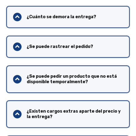
¿Cuánto se demora la entrega?
¿Se puede rastrear el pedido?
¿Se puede pedir un producto que no está
disponible temporalmente?
¿Existen cargos extras aparte del precio y
la entrega?