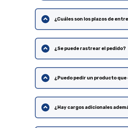
¿Cuáles son los plazos de entr
¿Se puede rastrear el pedido?
¿Puedo pedir un producto que
¿Hay cargos adicionales además