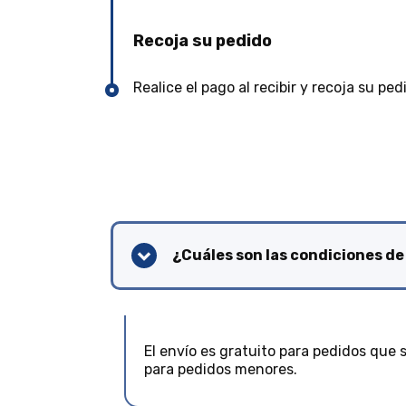
Recoja su pedido
Realice el pago al recibir y recoja su ped
¿Cuáles son las condiciones de
El envío es gratuito para pedidos que 
para pedidos menores.