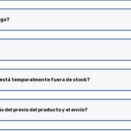
ega?
 está temporalmente fuera de stock?
 del precio del producto y el envío?