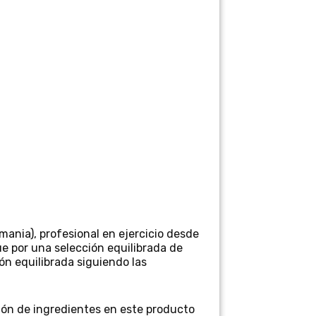
mania
), profesional en ejercicio desde
e por una selección equilibrada de
n equilibrada siguiendo las
ión de ingredientes en este producto