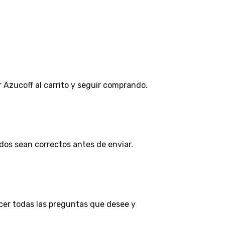
 Azucoff al carrito y seguir comprando.
dos sean correctos antes de enviar.
cer todas las preguntas que desee y