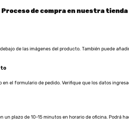
Proceso de compra en nuestra tienda
tá debajo de las imágenes del producto. También puede añadir
cto
en el formulario de pedido. Verifique que los datos ingresa
 un plazo de 10-15 minutos en horario de oficina. Podrá ha