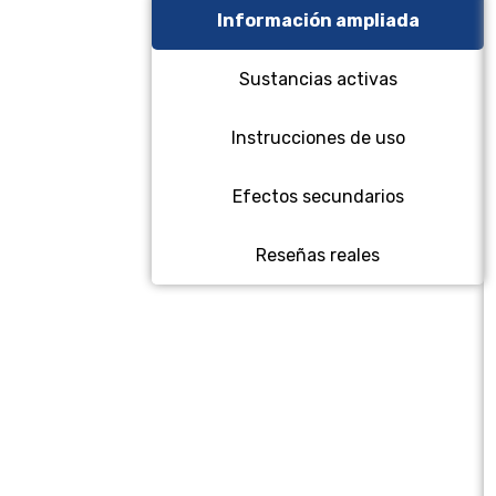
Información ampliada
Sustancias activas
Instrucciones de uso
Efectos secundarios
Reseñas reales