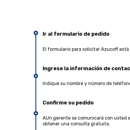
Ir al formulario de pedido
El formulario para solicitar Azucoff es
Ingrese la información de conta
Indique su nombre y número de teléfono 
Confirme su pedido
AUn gerente se comunicará con usted en
obtener una consulta gratuita.