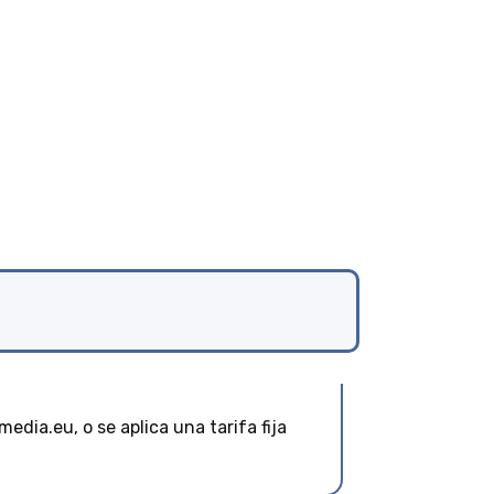
dia.eu, o se aplica una tarifa fija