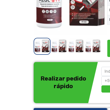
Realizar pedido
rápido