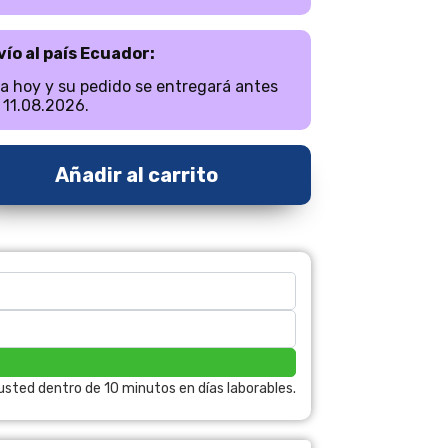
vío al país Ecuador:
a hoy y su pedido se entregará antes
 11.08.2026.
Añadir al carrito
sted dentro de 10 minutos en días laborables.