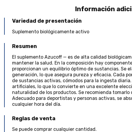
Información adic
Variedad de presentación
Suplemento biológicamente activo
Resumen
El suplemento Azucoff — es de alta calidad biológicam
mantener la salud. En la composición hay component
proporcionan un equilibrio óptimo de sustancias. Se 
generación, lo que asegura pureza y eficacia. Cada p
de sustancias activas, cómodos para la ingesta diaria.
artificiales, lo que lo convierte en una excelente elec
naturalidad de los productos. Se recomienda tomarlo 
Adecuado para deportistas y personas activas, se ab
cualquier hora del día.
Reglas de venta
Se puede comprar cualquier cantidad.