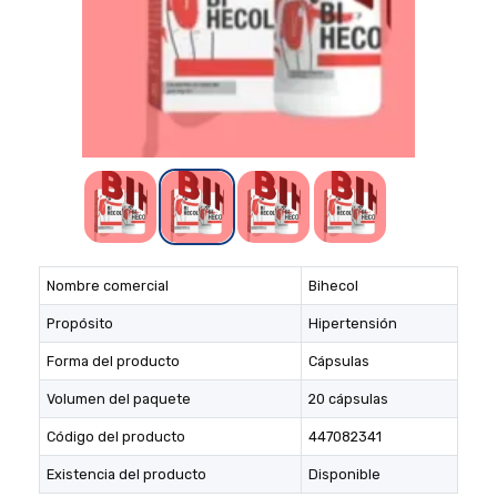
Nombre comercial
Bihecol
Propósito
Hipertensión
Forma del producto
Cápsulas
Volumen del paquete
20 cápsulas
Código del producto
447082341
Existencia del producto
Disponible