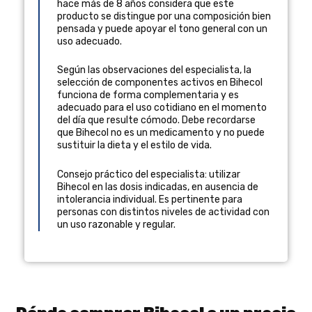
hace más de 8 años
considera que este
producto se distingue por una composición bien
pensada y puede apoyar el tono general con un
uso adecuado.
Según las observaciones del especialista, la
selección de componentes activos en Bihecol
funciona de forma complementaria y es
adecuado para el uso cotidiano en el momento
del día que resulte cómodo. Debe recordarse
que Bihecol no es un medicamento y no puede
sustituir la dieta y el estilo de vida.
Consejo práctico del especialista: utilizar
Bihecol en las dosis indicadas, en ausencia de
intolerancia individual. Es pertinente para
personas con distintos niveles de actividad con
un uso razonable y regular.