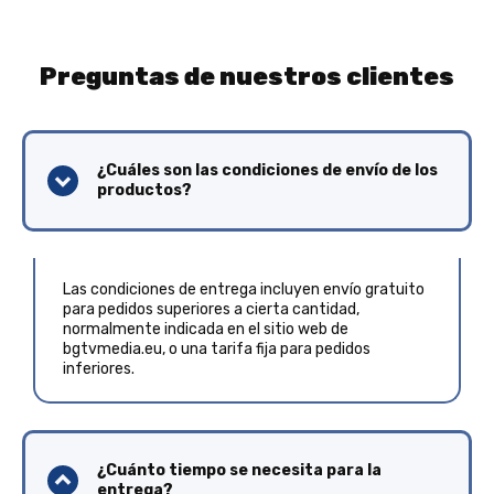
Preguntas de nuestros clientes
¿Cuáles son las condiciones de envío de los
productos?
Las condiciones de entrega incluyen envío gratuito
para pedidos superiores a cierta cantidad,
normalmente indicada en el sitio web de
bgtvmedia.eu, o una tarifa fija para pedidos
inferiores.
¿Cuánto tiempo se necesita para la
entrega?