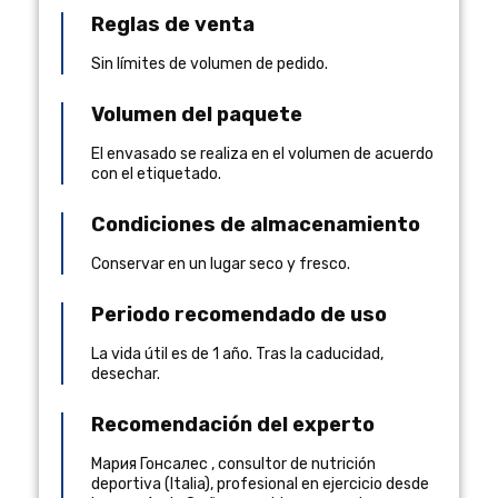
Reglas de venta
Sin límites de volumen de pedido.
Volumen del paquete
El envasado se realiza en el volumen de acuerdo
con el etiquetado.
Condiciones de almacenamiento
Conservar en un lugar seco y fresco.
Periodo recomendado de uso
La vida útil es de 1 año. Tras la caducidad,
desechar.
Recomendación del experto
Мария Гонсалес
,
consultor de nutrición
deportiva
(
Italia
), profesional en ejercicio desde