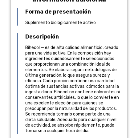
Forma de presentación
Suplemento biológicamente activo
Descripción
Bihecol — es de alta calidad alimenticio, creado
para una vida activa. En la composición hay
ingredientes cuidadosamente seleccionados
que proporcionan una combinación ideal de
elementos. Se elabora según metodologías de
última generación, lo que asegura pureza y
eficacia. Cada porción contiene una cantidad
óptima de sustancias activas, cómodos para la
ingesta diaria. Bihecol no contiene colorantes ni
conservantes artificiales, lo que lo convierte en
una excelente elección para quienes se
preocupan por la naturalidad de los productos.
Se recomienda tomarlo como parte de una
dieta saludable. Adecuado para cualquier nivel
de actividad, se absorbe rápidamente, puede
tomarse a cualquier hora del día.