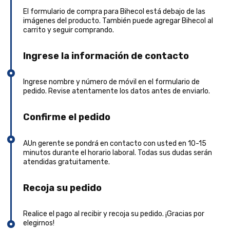
El formulario de compra para Bihecol está debajo de las
imágenes del producto. También puede agregar Bihecol al
carrito y seguir comprando.
Ingrese la información de contacto
Ingrese nombre y número de móvil en el formulario de
pedido. Revise atentamente los datos antes de enviarlo.
Confirme el pedido
AUn gerente se pondrá en contacto con usted en 10-15
minutos durante el horario laboral. Todas sus dudas serán
atendidas gratuitamente.
Recoja su pedido
Realice el pago al recibir y recoja su pedido. ¡Gracias por
elegirnos!