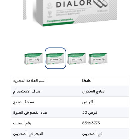
Dialor
اسم العلامة التجارية
لعلاج السكري
هدف الاستخدام
أقراص
نسخة المنتج
30 قرص
عدد القطع في العبوة
85163775
رقم الصنف
في المخزون
التوفر في المخزون