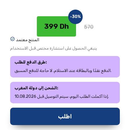
-30%
399 Dh
570
المنتج معتمد
ينبغي الحصول على استشارة مختص قبل الاستخدام
طرق الدفع للطلب:
الدفع نقدًا وبالبطاقة عند الاستلام. لا حاجة للدفع المسبق.
الشحن إلى دولة المغرب:
إذا أكملت الطلب اليوم، سيتم التوصيل قبل 10.08.2026.
اطلب