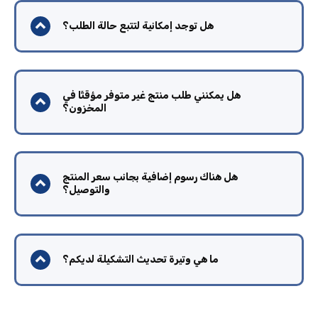
هل توجد إمكانية لتتبع حالة الطلب؟
هل يمكنني طلب منتج غير متوفر مؤقتًا في
المخزون؟
هل هناك رسوم إضافية بجانب سعر المنتج
والتوصيل؟
ما هي وتيرة تحديث التشكيلة لديكم؟