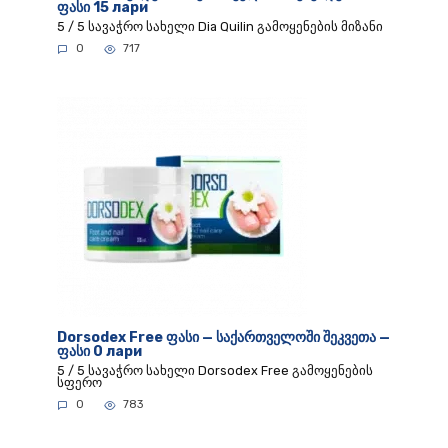
ფასი 15 лари
5 / 5 სავაჭრო სახელი Dia Quilin გამოყენების მიზანი
0
717
Dorsodex Free ფასი — საქართველოში შეკვეთა —
ფასი 0 лари
5 / 5 სავაჭრო სახელი Dorsodex Free გამოყენების
სფერო
0
783