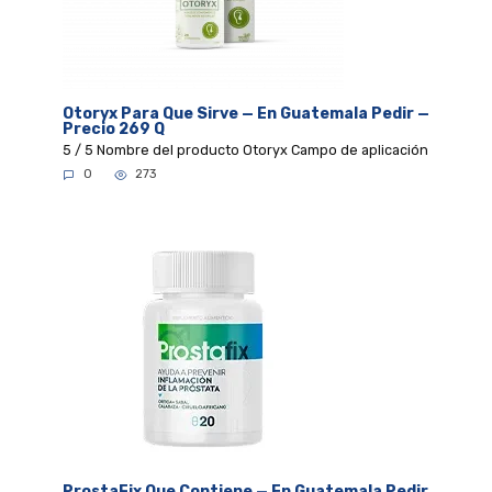
Otoryx Para Que Sirve — En Guatemala Pedir —
Precio 269 Q
5 / 5 Nombre del producto Otoryx Campo de aplicación
0
273