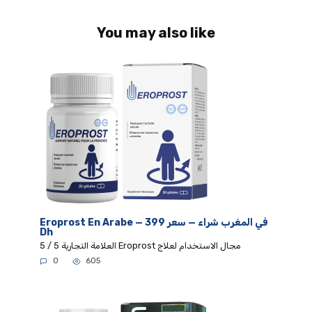
You may also like
Eroprost En Arabe — في المغرب شراء — سعر 399
Dh
5 / 5 العلامة التجارية Eroprost مجال الاستخدام لعلاج
0
605