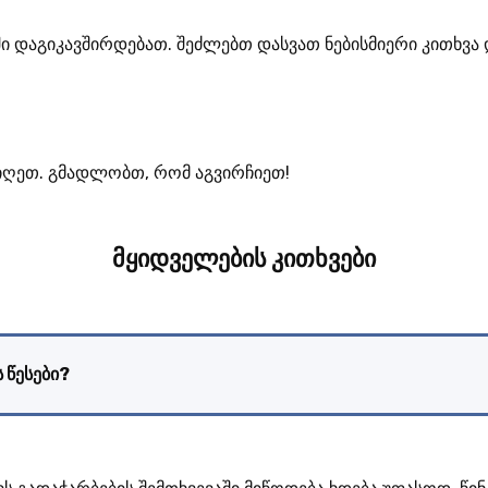
თში დაგიკავშირდებათ. შეძლებთ დასვათ ნებისმიერი კითხვ
აიღეთ. გმადლობთ, რომ აგვირჩიეთ!
მყიდველების კითხვები
 წესები?