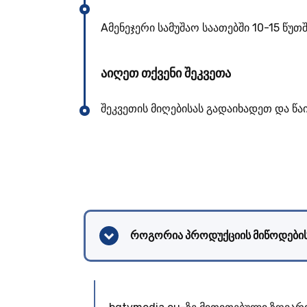
Aმენეჯერი სამუშაო საათებში 10-15 წუ
აიღეთ თქვენი შეკვეთა
შეკვეთის მიღებისას გადაიხადეთ და წ
როგორია პროდუქციის მიწოდების