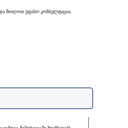
ა და მიიღოთ უფასო კონსულტაცია.