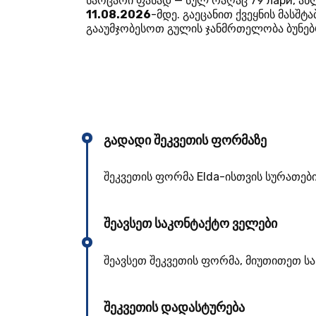
საოცარი ფასად — სულ რაღაც 79 лари, ახ
11.08.2026
-მდე. გაეცანით ქვეყნის მასშ
გააუმჯობესოთ გულის ჯანმრთელობა ბუნებ
გადადი შეკვეთის ფორმაზე
შეკვეთის ფორმა Elda-ისთვის სურათები
შეავსეთ საკონტაქტო ველები
შეავსეთ შეკვეთის ფორმა, მიუთითეთ ს
შეკვეთის დადასტურება