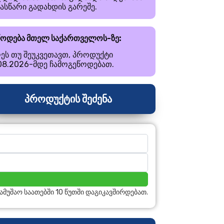
ნასწარი გადახდის გარეშე.
წოდება მთელ საქართველოს-ზე:
ეს თუ შეუკვეთავთ, პროდუქტი
.08.2026-მდე ჩამოგეწოდებათ.
პროდუქტის შეძენა
სამუშაო საათებში 10 წუთში დაგიკავშირდებათ.