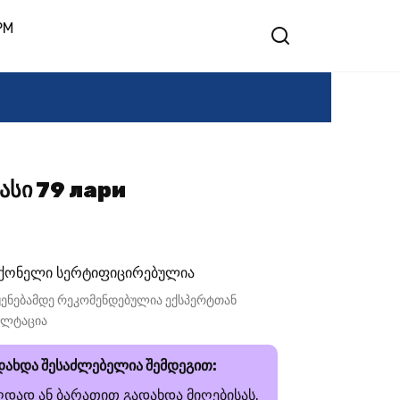
PM
ასი 79 лари
ქონელი სერტიფიცირებულია
ენებამდე რეკომენდებულია ექსპერტთან
ულტაცია
დახდა შესაძლებელია შემდეგით:
ღდად ან ბარათით გადახდა მიღებისას.