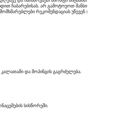
დღესვე და ისიამოვნეთ სწრაფი მიტანით
ხდით ჩაბარებისას. არ გამოტოვოთ შანსი
მომხმარებლები რეკომენდაციას უწევენ।
ა კალათაში და შოპინგის გაგრძელება.
ნაცემების სისწორეში.