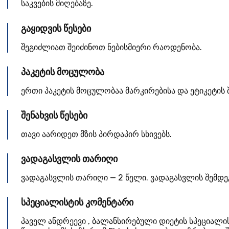
საკვების მიღებაზე.
გაყიდვის წესები
შეგიძლიათ შეიძინოთ ნებისმიერი რაოდენობა.
პაკეტის მოცულობა
ერთი პაკეტის მოცულობაა მარკირებისა და ეტიკეტის შ
შენახვის წესები
თავი აარიდეთ მზის პირდაპირ სხივებს.
ვადაგასვლის თარიღი
ვადაგასვლის თარიღი — 2 წელი. ვადაგასვლის შემდე
სპეციალისტის კომენტარი
პაველ ანდრეევი
,
ბალანსირებული დიეტის სპეციალი