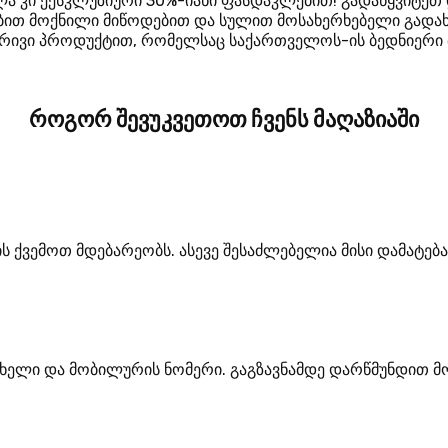
ლა კი ექსკლუზიური 30%-იანი ფასდაკლებით! გადაწყვიტეთ 
ტაბით მოქნილი მიწოდებით და სულით მოსახერხებელი გადა
რივი პროდუქტით, რომელსაც საქართველოს-ის ბედნიერი 
როგორ შევუკვეთოთ ჩვენს მაღაზიაში
ს ქვემოთ მდებარეობს. ასევე შესაძლებელია მისი დამატებ
ახელი და მობილურის ნომერი. გაგზავნამდე დარწმუნდით მო