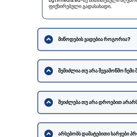
bgtvmedia.eu-ზე მითითებული ზღვარი
ფიქსირებული გადასახადი.
მიწოდების ვადებია როგორია?
შემიძლია თუ არა შევამოწმო ჩემი 
შეიძლება თუ არა დროებით არარ
არსებობს დამატებითი ხარჯები პ