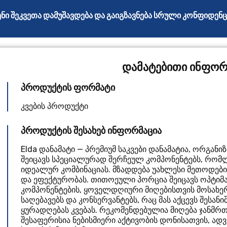
ნი შეკვეთა დამუშავდება და გაიგზავნება სრული კონფიდე
დამატებითი ინფორ
პროდუქტის ფორმატი
კვების პროდუქტი
პროდუქტის შესახებ ინფორმაცია
Elda დანამატი — პრემიუმ საკვები დანამატია, ორგან
შეიცავს სპეციალურად შერჩეულ კომპონენტებს, რომ
იდეალურ კომბინაციას. მზადდება უახლესი მეთოდებ
და ეფექტურობას. თითოეული პორცია შეიცავს ოპტი
კომპონენტების, ყოველდღიური მიღებისთვის მოსახერ
საღებავებს და კონსერვანტებს, რაც მას აქცევს შესანი
ყურადღებას კვებას. რეკომენდებულია მიღება ჯანმრ
შესაფერისია ნებისმიერი აქტივობის დონისათვის, ად