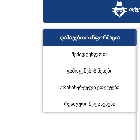
თქვე
დამატებითი ინფორმაცია
შემადგენლობა
გამოყენების წესები
არასასურველი ეფექტები
რეალური შეფასებები