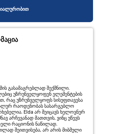
ნციალურობით
მაცია
იზმის გასამაგრებლად შექმნილი.
ლებიც უზრუნველყოფენ ელემენტების
ით, რაც უზრუნველყოფს სისუფთავესა
მალურ რაოდენობას სასარგებლო
ხებელია. Elda არ შეიცავს ხელოვნურ
შნავ არჩევანად მათთვის, ვინც უწევს
თელი რაციონის ნაწილად.
ვილად შეითვისება, არ არის მიბმული