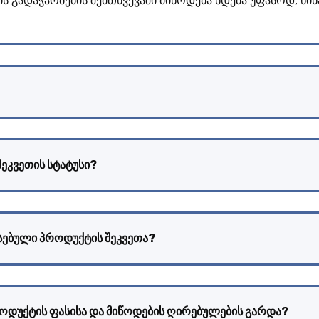
ს გადაჭარბების შემთხვევაში მიწოდება ხდება უფასოდ, წინ
შეკვეთის სტატუსი?
სებული პროდუქტის შეკვეთა?
როდუქტის ფასისა და მიწოდების ღირებულების გარდა?