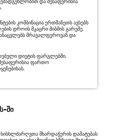
 შემადგენლობით და შესაფერისია
.
ნტების კომბინაცია ერთმანეთს ავსებს
ბის დროის მკაცრი მიბმის გარეშე.
ჩაანაცვლებს მრავალფეროვან და
ირებული დიეტის ფარგლებში,
 შესაფერისია ფართო
ენებისას.
ს-ში
ლ-სისხლძარღვთა მხარდაჭერის დამატებას