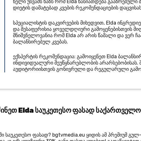
წელი
უსვამს ხაზს რომ Elda ხასიათდება გააზრებული
დიეტის დამატებად კვების რეკომენდაციების დაცვისას
სპეციალისტის დაკვირვების მიხედვით, Elda ინგრედიე
და შესაფერისია ყოველდღიური გამოყენებისთვის მიღე
მნიშვნელოვანია რომ Elda არ არის წამალი და ვერ 
ბალანსირებულ კვებას.
ექსპერტის რეკომენდაცია: გამოიყენეთ Elda ბალანს
ინდივიდუალური შეუწყნარებლობის არარსებობისას.
აუდიტორიისთვის გონივრული და რეგულარული გამოყ
ძინეთ Elda საუკეთესო ფასად საქართველო
ი საუკეთესო ფასად? bgtvmedia.eu ყიდის ამ პრემიუმ გუ