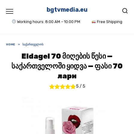
Skip
to
bgtvmedia.eu
content
Working hours: 8:00 AM – 10:00 PM
Free Shipping
HOME
»
ᲡᲐᲥᲐᲠᲗᲕᲔᲚᲝᲡ
Eldagel 70 მიღების წესი —
საქართველოში ყიდვა — ფასი 70
лари
5
/
5