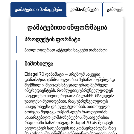
დამატებითი მონაცემები
კომპონენტები
გამოყენების 
დამატებითი ინფორმაცია
პროდუქტის ფორმატი
ბიოლოგიურად აქტიური საკვები დანამატი
მიმოხილვა
Eldagel 70 დანამატი — პრემიუმ საკვები
დანამატია, ჯანმრთელობის შესანარჩუნებლად
შექმნილი. შეიცავს სპეციალურად შერჩეულ
ინგრედიენტებს, რომლებიც უზრუნველყოფენ
საუკეთესო ნივთიერებათა ბალანსს. მზადდება
უახლესი მეთოდებით, რაც უზრუნველყოფს
სისუფთავესა და ეფექტურობას. თითოეული
პორცია შეიცავს ოპტიმალურ რაოდენობას
სასარგებლო კომპონენტების, შესაფერისია
რაციონში ჩასართავად. Eldagel 70 არ შეიცავს
ხელოვნურ საღებავებს და კონსერვანტებს, რაც
მას აქცევს შესანიშნავ არჩევანად მათთვის, ვინც