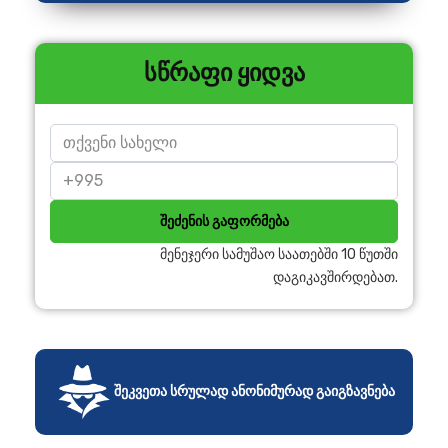
სწრაფი ყიდვა
შეძენის გაფორმება
მენეჯერი სამუშაო საათებში 10 წუთში
დაგიკავშირდებათ.
შეკვეთა სრულად ანონიმურად გაიგზავნება