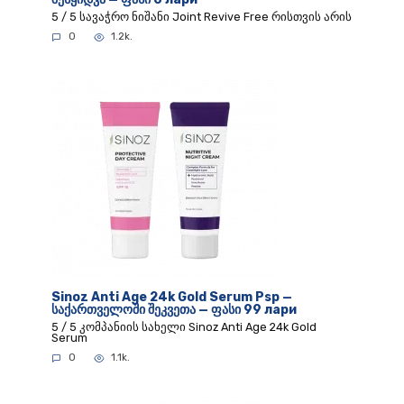
5 / 5 სავაჭრო ნიშანი Joint Revive Free რისთვის არის
0
1.2k.
Sinoz Anti Age 24k Gold Serum Psp —
საქართველოში შეკვეთა — ფასი 99 лари
5 / 5 კომპანიის სახელი Sinoz Anti Age 24k Gold
Serum
0
1.1k.