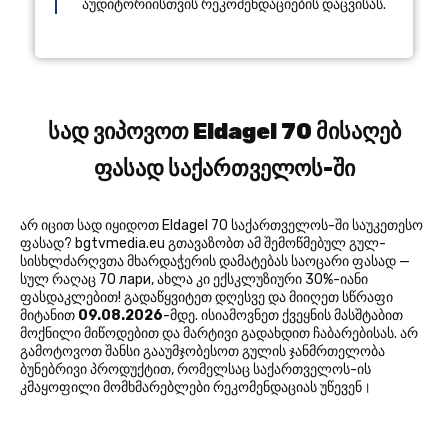
აუდიტორიისთვის რეკომენდაციების დაცვისას.
სად ვიპოვოთ Eldagel 70 მისაღებ
ფასად საქართველოს-ში
არ იცით სად იყიდოთ Eldagel 70 საქართველოს-ში საუკეთესო
ფასად? bgtvmedia.eu გთავაზობთ ამ შემოწმებულ გულ-
სისხლძარღვთა მხარდაჭერის დამატებას საოცარი ფასად —
სულ რაღაც 70 лари, ახლა კი ექსკლუზიური 30%-იანი
ფასდაკლებით! გადაწყვიტეთ დღესვე და მიიღეთ სწრაფი
მიტანით
09.08.2026
-მდე. ისიამოვნეთ ქვეყნის მასშტაბით
მოქნილი მიწოდებით და მარტივი გადახდით ჩაბარებისას. არ
გამოტოვოთ შანსი გააუმჯობესოთ გულის ჯანმრთელობა
ბუნებრივი პროდუქტით, რომელსაც საქართველოს-ის
კმაყოფილი მომხმარებლები რეკომენდაციას უწევენ।