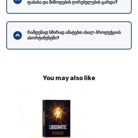
ფასისა და მიწოდების ღირებულების გარდა?
რამდენად ხშირად ამატებთ ახალ პროდუქციას
ასორტიმენტში?
You may also like