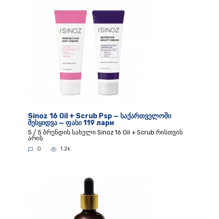
Sinoz 16 Oil + Scrub Psp — საქართველოში
შესყიდვა — ფასი 119 лари
5 / 5 ბრენდის სახელი Sinoz 16 Oil + Scrub რისთვის
არის
0
1.2k.