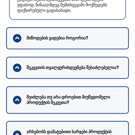
უფასოდ, წინააღმდეგ შემთხვევაში მოქმედებს
ფიქსირებული გადასახადი.
მიწოდების ვადებია როგორია?
შეკვეთის თვალყურისდევნება შესაძლებელია?
შეიძლება თუ არა დროებით მიუწვდომელი
პროდუქტის შეკვეთა?
არსებობს დამატებითი ხარჯები პროდუქტის