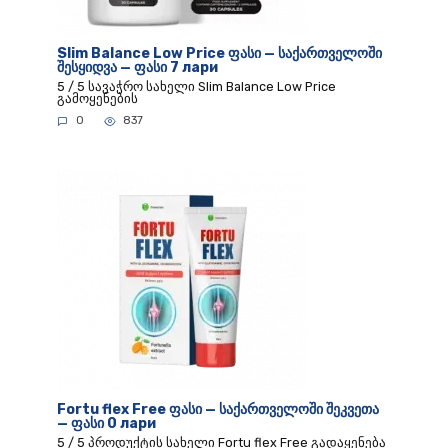
Slim Balance Low Price ფასი — საქართველოში
შესყიდვა — ფასი 7 лари
5 / 5 სავაჭრო სახელი Slim Balance Low Price
გამოყენების
0
837
Fortu flex Free ფასი — საქართველოში შეკვეთა
— ფასი 0 лари
5 / 5 პროდუქტის სახელი Fortu flex Free გადაყენება