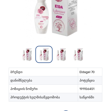
ბრენდი
Eldagel 70
დანიშნულება
პოტენცია
პოზიციის ნომერი
191156451
პროდუქტის ხელმისაწვდომობა
საწყობში