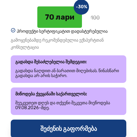
-30%
70 лари
100
პროდუქტი სერტიფიკატით დადასტურებულია
გამოყენებამდე რეკომენდებულია ექსპერტთან
კონსულტაცია
გადახდა შესაძლებელია შემდეგით:
გადახდა ნაღდით ან ბარათით მიღებისას. წინასწარი
გადახდა არ არის საჭირო.
მიწოდება ქვეყანაში საქართველოს:
შეუკვეთეთ დღეს და თქვენი შეკვეთა მიეწოდება
09.08.2026-მდე.
შეძენის გაფორმება