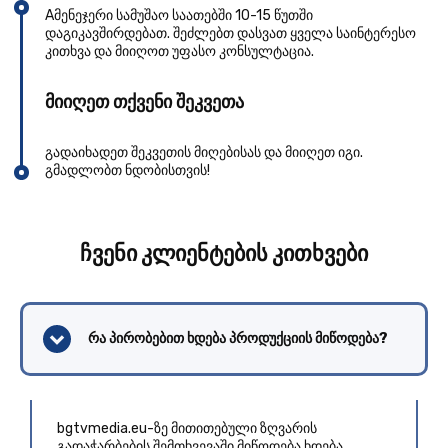
Aმენეჯერი სამუშაო საათებში 10-15 წუთში
დაგიკავშირდებათ. შეძლებთ დასვათ ყველა საინტერესო
კითხვა და მიიღოთ უფასო კონსულტაცია.
მიიღეთ თქვენი შეკვეთა
გადაიხადეთ შეკვეთის მიღებისას და მიიღეთ იგი.
გმადლობთ ნდობისთვის!
ჩვენი კლიენტების კითხვები
რა პირობებით ხდება პროდუქციის მიწოდება?
bgtvmedia.eu-ზე მითითებული ზღვარის
გადაჭარბების შემთხვევაში მიწოდება ხდება