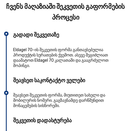
ჩვენს მაღაზიაში შეკვეთის გაფორმების
პროცესი
გადადი შეკვეთაზე
Eldagel 70-ის შეკვეთის ფორმა განთავსებულია
პროდუქტის სურათების ქვემოთ. ასევე შეგიძლიათ
დაამატოთ Eldagel 70 კალათაში და გააგრძელოთ
შოპინგი.
შეავსეთ საკონტაქტო ველები
შეავსეთ შეკვეთის ფორმა, მიუთითეთ სახელი და
მობილურის ნომერი. გაგზავნამდე დარწმუნდით
მონაცემების სისწორეში.
შეკვეთის დადასტურება