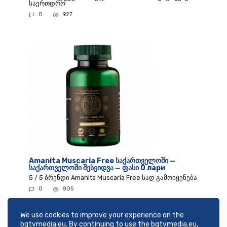
საერთდრო
0
927
Amanita Muscaria Free საქართველოში —
საქართველოში შესყიდვა — ფასი 0 лари
5 / 5 ბრენდი Amanita Muscaria Free სად გამოიყენება
0
805
We use cookies to improve your experience on the
bgtvmedia.eu. By continuing to use the bgtvmedia.eu,