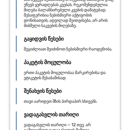
უწევს ყურადღებას კვებას. რეკომენდებულია
მიღება ბალანსირებული კვების დამატებად.
შესაფერისია ნებისმიერი აქტივობის
დონისათვის, ადვილად შეითვისება, არ არის
მიბმული საკვების მიღებაზე.
გაყიდვის წესები
შეგიძლიათ შეიძინოთ ნებისმიერი რაოდენობა.
პაკეტის მოცულობა
ერთი პაკეტის მოცულობაა მარკირებისა და
ეტიკეტის შესაბამისად.
შენახვის წესები
თავი აარიდეთ მზის პირდაპირ სხივებს.
ვადაგასვლის თარიღი
ვადაგასვლის თარიღი — 12 თვე. არ