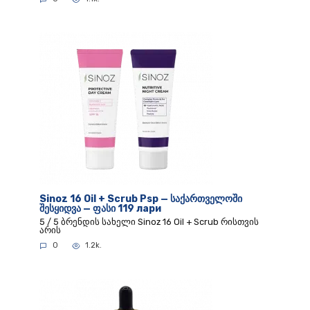
Sinoz 16 Oil + Scrub Psp — საქართველოში
შესყიდვა — ფასი 119 лари
5 / 5 ბრენდის სახელი Sinoz 16 Oil + Scrub რისთვის
არის
0
1.2k.