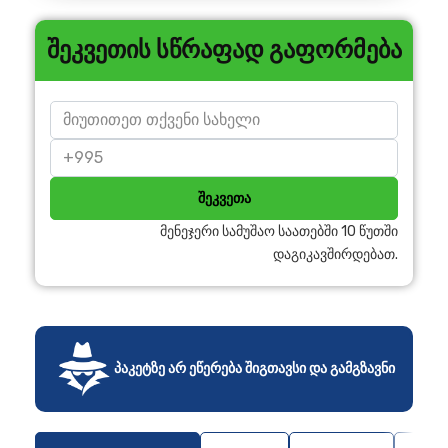
შეკვეთის სწრაფად გაფორმება
შეკვეთა
მენეჯერი სამუშაო საათებში 10 წუთში
დაგიკავშირდებათ.
პაკეტზე არ ეწერება შიგთავსი და გამგზავნი