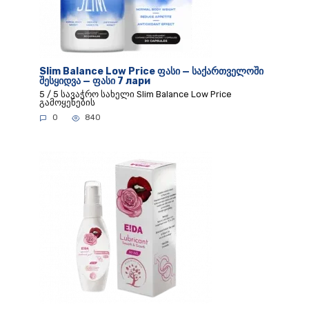
Slim Balance Low Price ფასი — საქართველოში
შესყიდვა — ფასი 7 лари
5 / 5 სავაჭრო სახელი Slim Balance Low Price
გამოყენების
0
840