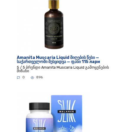
Amanita Muscaria Liquid მიღების წესი —
საქართველოში შესყიდვა — ფასი 115 лари
5 / 5 ბრენდი Amanita Muscaria Liquid გამოყენების
მიზანი
0
896