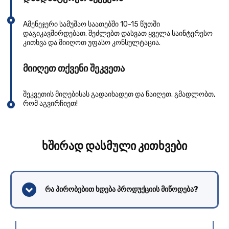
Aმენეჯერი სამუშაო საათებში 10-15 წუთში
დაგიკავშირდებათ. შეძლებთ დასვათ ყველა საინტერესო
კითხვა და მიიღოთ უფასო კონსულტაცია.
მიიღეთ თქვენი შეკვეთა
შეკვეთის მიღებისას გადაიხადეთ და წაიღეთ. გმადლობთ,
რომ აგვირჩიეთ!
ხშირად დასმული კითხვები
რა პირობებით ხდება პროდუქციის მიწოდება?