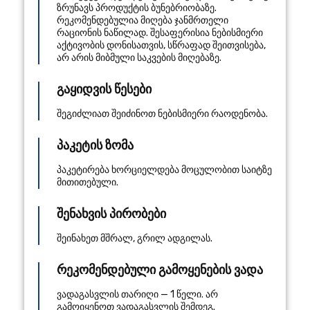
ზრუნავს პროდუქტის ბუნებრიობაზე.
რეკომენდებულია მიღება ჯანმრთელი
რაციონის ნაწილად. შესაფერისია ნებისმიერი
აქტივობის დონისათვის, სწრაფად შეითვისება,
არ არის მიბმული საკვების მიღებაზე.
გაყიდვის წესები
შეგიძლიათ შეიძინოთ ნებისმიერი რაოდენობა.
პაკეტის ზომა
პაკეტირება ხორციელდება მოცულობით საიტზე
მითითებული.
შენახვის პირობები
შეინახეთ მშრალ, გრილ ადგილას.
რეკომენდებული გამოყენების ვადა
ვადაგასვლის თარიღი — 1 წელი. არ
გამოიყენოთ ვადაგასვლის შემდეგ.