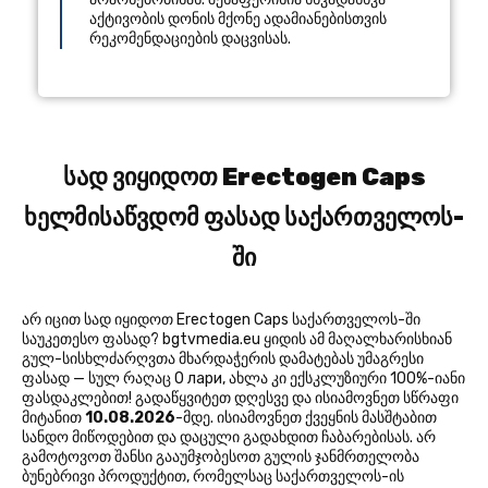
აქტივობის დონის მქონე ადამიანებისთვის
რეკომენდაციების დაცვისას.
სად ვიყიდოთ Erectogen Caps
ხელმისაწვდომ ფასად საქართველოს-
ში
არ იცით სად იყიდოთ Erectogen Caps საქართველოს-ში
საუკეთესო ფასად? bgtvmedia.eu ყიდის ამ მაღალხარისხიან
გულ-სისხლძარღვთა მხარდაჭერის დამატებას უმაგრესი
ფასად — სულ რაღაც 0 лари, ახლა კი ექსკლუზიური 100%-იანი
ფასდაკლებით! გადაწყვიტეთ დღესვე და ისიამოვნეთ სწრაფი
მიტანით
10.08.2026
-მდე. ისიამოვნეთ ქვეყნის მასშტაბით
სანდო მიწოდებით და დაცული გადახდით ჩაბარებისას. არ
გამოტოვოთ შანსი გააუმჯობესოთ გულის ჯანმრთელობა
ბუნებრივი პროდუქტით, რომელსაც საქართველოს-ის