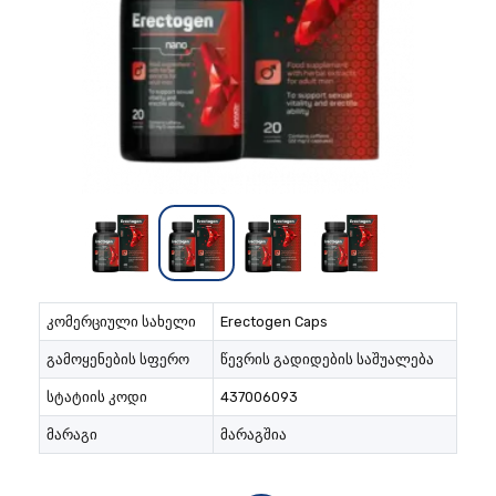
კომერციული სახელი
Erectogen Caps
გამოყენების სფერო
წევრის გადიდების საშუალება
სტატიის კოდი
437006093
მარაგი
მარაგშია