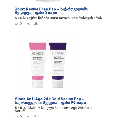
Joint Revive Free Psp — საქართველოში
შესყიდვა — ფასი 0 лари
5 / 5 სავაჭრო ნიშანი Joint Revive Free რისთვის არის
0
1.2k.
Sinoz Anti Age 24k Gold Serum Psp —
საქართველოში შეკვეთა — ფასი 99 лари
5 / 5 კომპანიის სახელი Sinoz Anti Age 24k Gold
Serum
0
1.1k.