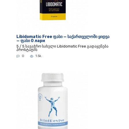
Libidomatic Free ფასი — საქართველოში ყიდვა
— ფასი 0 лари
5 / 5 სავაჭრო სახელი Libidomatic Free გადაყენება
პროსტატის
0
1.5k.