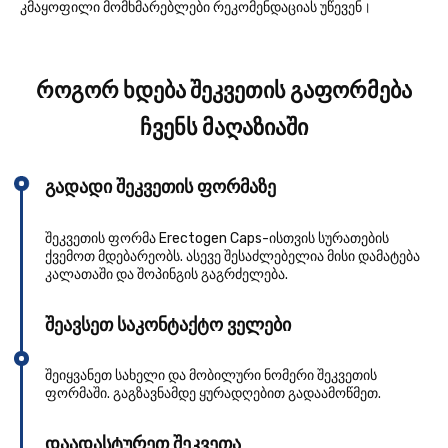
კმაყოფილი მომხმარებლები რეკომენდაციას უწევენ।
როგორ ხდება შეკვეთის გაფორმება
ჩვენს მაღაზიაში
გადადი შეკვეთის ფორმაზე
შეკვეთის ფორმა Erectogen Caps-ისთვის სურათების
ქვემოთ მდებარეობს. ასევე შესაძლებელია მისი დამატება
კალათაში და შოპინგის გაგრძელება.
შეავსეთ საკონტაქტო ველები
შეიყვანეთ სახელი და მობილური ნომერი შეკვეთის
ფორმაში. გაგზავნამდე ყურადღებით გადაამოწმეთ.
დაადასტურეთ შეკვეთა