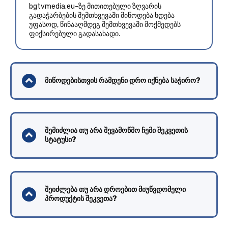
bgtvmedia.eu-ზე მითითებული ზღვარის
გადაჭარბების შემთხვევაში მიწოდება ხდება
უფასოდ, წინააღმდეგ შემთხვევაში მოქმედებს
ფიქსირებული გადასახადი.
მიწოდებისთვის რამდენი დრო იქნება საჭირო?
შემიძლია თუ არა შევამოწმო ჩემი შეკვეთის
სტატუსი?
შეიძლება თუ არა დროებით მიუწვდომელი
პროდუქტის შეკვეთა?