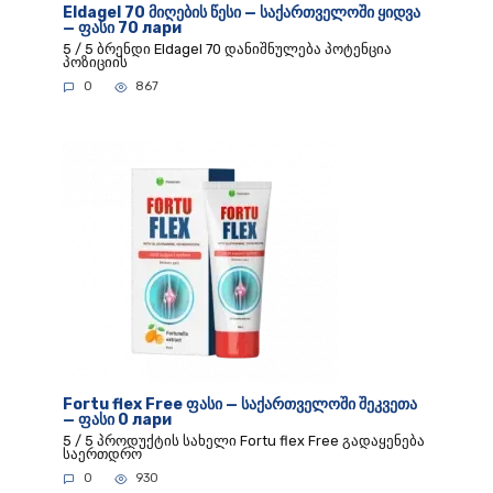
Eldagel 70 მიღების წესი — საქართველოში ყიდვა
— ფასი 70 лари
5 / 5 ბრენდი Eldagel 70 დანიშნულება პოტენცია
პოზიციის
0
867
Fortu flex Free ფასი — საქართველოში შეკვეთა
— ფასი 0 лари
5 / 5 პროდუქტის სახელი Fortu flex Free გადაყენება
საერთდრო
0
930