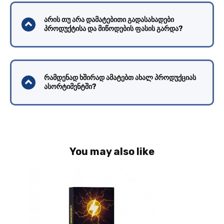
არის თუ არა დამატებითი გადასახადები
პროდუქტისა და მიწოდების ფასის გარდა?
რამდენად ხშირად ამატებთ ახალ პროდუქციას
ასორტიმენტში?
You may also like