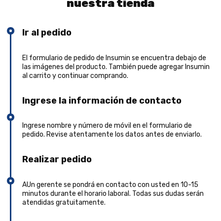
nuestra tienda
Ir al pedido
El formulario de pedido de Insumin se encuentra debajo de
las imágenes del producto. También puede agregar Insumin
al carrito y continuar comprando.
Ingrese la información de contacto
Ingrese nombre y número de móvil en el formulario de
pedido. Revise atentamente los datos antes de enviarlo.
Realizar pedido
AUn gerente se pondrá en contacto con usted en 10-15
minutos durante el horario laboral. Todas sus dudas serán
atendidas gratuitamente.