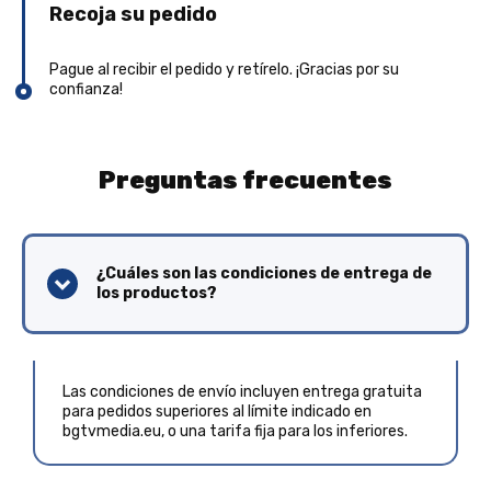
Recoja su pedido
Pague al recibir el pedido y retírelo. ¡Gracias por su
confianza!
Preguntas frecuentes
¿Cuáles son las condiciones de entrega de
los productos?
Las condiciones de envío incluyen entrega gratuita
para pedidos superiores al límite indicado en
bgtvmedia.eu, o una tarifa fija para los inferiores.