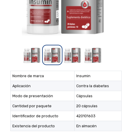
Nombre de marca
Insumin
Aplicación
Contra la diabetes
Modo de presentación
Cápsulas
Cantidad por paquete
20 cápsulas
Identificador de producto
420101603
Existencia del producto
En almacén