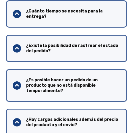
¿Cuánto tiempo se necesita para la
entrega?
¿Existe la posibilidad de rastrear el estado
del pedido?
¿Es posible hacer un pedido de un
producto que no está disponible
temporalmente?
¿Hay cargos adicionales además del precio
del producto y el envío?