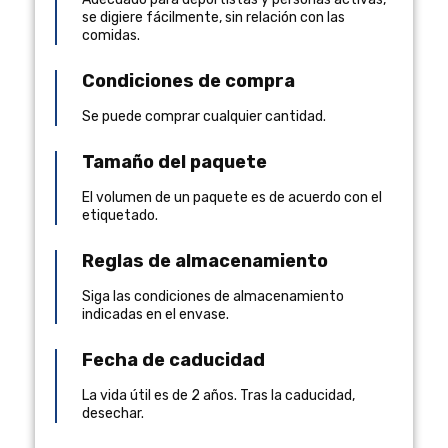
se digiere fácilmente, sin relación con las
comidas.
Condiciones de compra
Se puede comprar cualquier cantidad.
Tamaño del paquete
El volumen de un paquete es de acuerdo con el
etiquetado.
Reglas de almacenamiento
Siga las condiciones de almacenamiento
indicadas en el envase.
Fecha de caducidad
La vida útil es de 2 años. Tras la caducidad,
desechar.