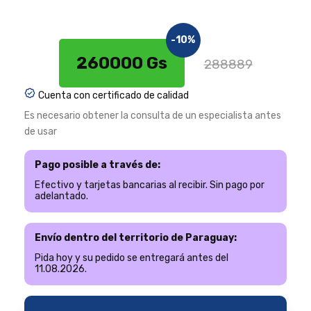
-10%
260000 Gs
288889
Cuenta con certificado de calidad
Es necesario obtener la consulta de un especialista antes
de usar
Pago posible a través de:
Efectivo y tarjetas bancarias al recibir. Sin pago por
adelantado.
Envío dentro del territorio de Paraguay:
Pida hoy y su pedido se entregará antes del
11.08.2026.