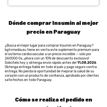
Dónde comprar Insumin al mejor
precio en Paraguay
¿Busca el mejor lugar para comprar Insumin en Paraguay?
bgtvmedia.eu tiene en venta este suplemento premium para
el sistema cardiovascular a un precio increíble — solo por
260000 Gs, ¡ahora con un 10% de descuento exclusivo!
Solicítelo hoy y obtenga envío rápido antes del
11.08.2026
.
Obtenga entrega fiable en todo el país y pago seguro contra
entrega. No pierda la oportunidad de mejorar la salud de su
corazón con un producto de confianza, aprobado por clientes
satisfechos en todo Paraguay.
Cómo se realiza el pedido en