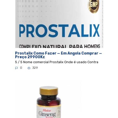
Prostalix Como Fazer — Em Angola Comprar —
Preço 29900Kz
5 / 5 Nome comercial Prostalix Onde é usado Contra
0
329