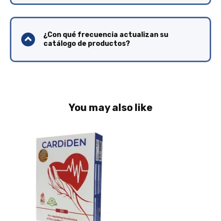
¿Con qué frecuencia actualizan su
catálogo de productos?
You may also like