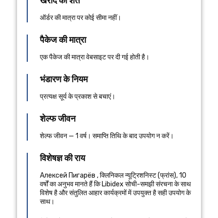
खरीद की शर्तें
ऑर्डर की मात्रा पर कोई सीमा नहीं।
पैकेज की मात्रा
एक पैकेज की मात्रा वेबसाइट पर दी गई होती है।
भंडारण के नियम
प्रत्यक्ष सूर्य के प्रकाश से बचाएं।
शेल्फ जीवन
शेल्फ जीवन — 1 वर्ष। समाप्ति तिथि के बाद उपयोग न करें।
विशेषज्ञ की राय
Алексей Пигарёв
,
क्लिनिकल न्यूट्रिशनिस्ट
(
फ्रांस
), 10
वर्षों का अनुभव
मानते हैं कि Libidex सोची-समझी संरचना के साथ
विशेष है और संतुलित आहार कार्यक्रमों में उपयुक्त है सही उपयोग के
साथ।