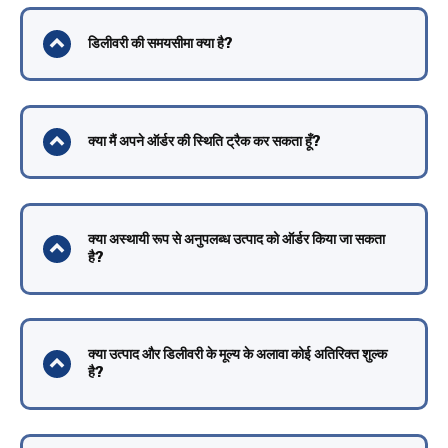
डिलीवरी की समयसीमा क्या है?
क्या मैं अपने ऑर्डर की स्थिति ट्रैक कर सकता हूँ?
क्या अस्थायी रूप से अनुपलब्ध उत्पाद को ऑर्डर किया जा सकता
है?
क्या उत्पाद और डिलीवरी के मूल्य के अलावा कोई अतिरिक्त शुल्क
है?