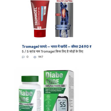
Tromagel फायदे — भारत में खरीदें — कीमत 2490 ₹
5 / 5 ब्रांड नाम Tromagel किस लिए है जोड़ों के लिए
0
947