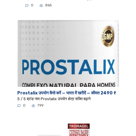
0
865
Prostalix उपयोग कैसे करें — भारत में खरीदें — कीमत 2490 ₹
5 / 5 ब्रांड नाम Prostalix उपयोग क्षेत्र शक्ति बढ़ाने
0
799