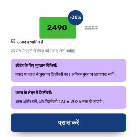
-30%
2490 ₹
3557
उत्पाद प्रमाणित है
उपयोग से पहले विशेषज्ञ की सलाह लेनी चाहिए
ऑर्डर के लिए भुगतान विधियाँ:
नकद या कार्ड से भुगतान डिलीवरी पर। अग्रिम भुगतान आवश्यक नहीं।
भारत के क्षेत्र में डिलीवरी:
आज ऑर्डर करें, और डिलीवरी 12.08.2026 तक हो जाएगी।
प्राप्त करें