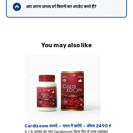
आप अपना उत्पाद वर्ग कितनी बार अपडेट करते हैं?
You may also like
Cardizoom फायदे — भारत में खरीदें — कीमत 2490 ₹
5 / 5 उत्पाद का नाम Cardizoom किस लिए है उच्च रक्तचाप