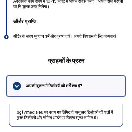
Aप्रबंधक कार्य समय में 10-15 मिनट में आपसे संपर्क करेगा। आपके सभी प्रश्नों
का निःशुल्क उत्तर मिलेगा।
ऑर्डर प्राप्ति
ऑर्डर के समय भुगतान करें और प्राप्त करें। आपके विश्वास के लिए धन्यवाद!
ग्राहकों के प्रश्न
आपकी दुकान में डिलीवरी की शर्तें क्या हैं?
bgtvmedia.eu पर बताए गए लिमिट के अनुसार डिलीवरी की शर्तों में
मुफ्त डिलीवरी और सीमित ऑर्डर पर फिक्स शुल्क शामिल हैं।