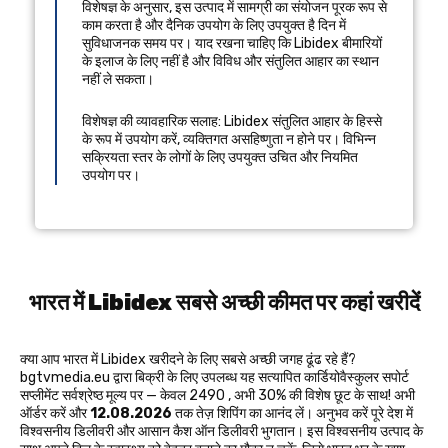
विशेषज्ञ के अनुसार, इस उत्पाद में सामग्री का संयोजन पूरक रूप से
काम करता है और दैनिक उपयोग के लिए उपयुक्त है दिन में
सुविधाजनक समय पर। याद रखना चाहिए कि Libidex बीमारियों
के इलाज के लिए नहीं है और विविध और संतुलित आहार का स्थान
नहीं ले सकता।
विशेषज्ञ की व्यावहारिक सलाह: Libidex संतुलित आहार के हिस्से
के रूप में उपयोग करें, व्यक्तिगत असहिष्णुता न होने पर। विभिन्न
सक्रियता स्तर के लोगों के लिए उपयुक्त उचित और नियमित
उपयोग पर।
भारत में Libidex सबसे अच्छी कीमत पर कहां खरीदें
क्या आप भारत में Libidex खरीदने के लिए सबसे अच्छी जगह ढूंढ रहे हैं?
bgtvmedia.eu द्वारा बिक्री के लिए उपलब्ध यह सत्यापित कार्डियोवैस्कुलर सपोर्ट
सप्लीमेंट सर्वश्रेष्ठ मूल्य पर — केवल 2490 ₹, अभी 30% की विशेष छूट के साथ! अभी
ऑर्डर करें और
12.08.2026
तक तेज़ शिपिंग का आनंद लें। अनुभव करें पूरे देश में
विश्वसनीय डिलीवरी और आसान कैश ऑन डिलीवरी भुगतान। इस विश्वसनीय उत्पाद के