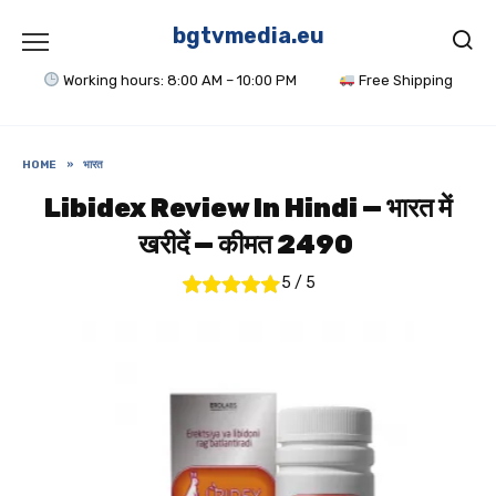
Skip
to
bgtvmedia.eu
content
Working hours: 8:00 AM – 10:00 PM
Free Shipping
HOME
»
भारत
Libidex Review In Hindi — भारत में
खरीदें — कीमत 2490 ₹
5
/
5