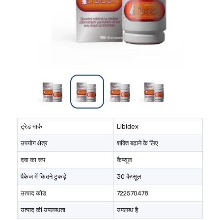
ट्रेड मार्क
Libidex
उपयोग क्षेत्र
शक्ति बढ़ाने के लिए
दवा का रूप
कैप्सूल
पैकेज में कितने टुकड़े
30 कैप्सूल
उत्पाद कोड
722570478
उत्पाद की उपलब्धता
उपलब्ध है