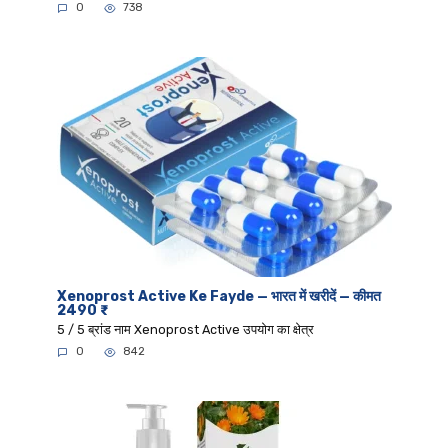
0
738
Xenoprost Active Ke Fayde — भारत में खरीदें — कीमत
2490 ₹
5 / 5 ब्रांड नाम Xenoprost Active उपयोग का क्षेत्र
0
842