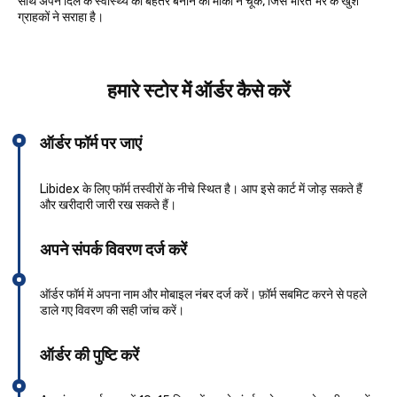
साथ अपने दिल के स्वास्थ्य को बेहतर बनाने का मौका न चूकें, जिसे भारत भर के खुश
ग्राहकों ने सराहा है।
हमारे स्टोर में ऑर्डर कैसे करें
ऑर्डर फॉर्म पर जाएं
Libidex के लिए फॉर्म तस्वीरों के नीचे स्थित है। आप इसे कार्ट में जोड़ सकते हैं
और खरीदारी जारी रख सकते हैं।
अपने संपर्क विवरण दर्ज करें
ऑर्डर फॉर्म में अपना नाम और मोबाइल नंबर दर्ज करें। फ़ॉर्म सबमिट करने से पहले
डाले गए विवरण की सही जांच करें।
ऑर्डर की पुष्टि करें