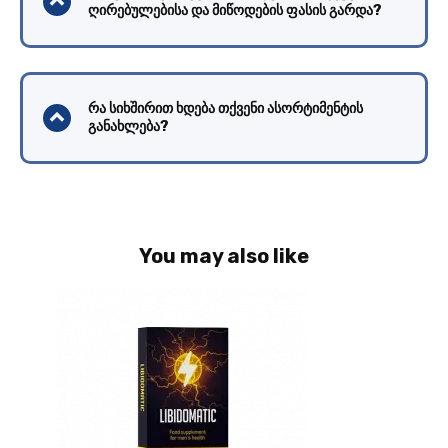
ღირებულებისა და მიწოდების ფასის გარდა?
რა სიხშირით ხდება თქვენი ასორტიმენტის
განახლება?
You may also like