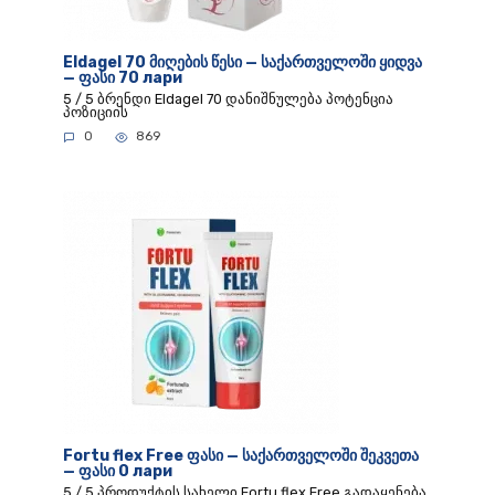
Eldagel 70 მიღების წესი — საქართველოში ყიდვა
— ფასი 70 лари
5 / 5 ბრენდი Eldagel 70 დანიშნულება პოტენცია
პოზიციის
0
869
Fortu flex Free ფასი — საქართველოში შეკვეთა
— ფასი 0 лари
5 / 5 პროდუქტის სახელი Fortu flex Free გადაყენება