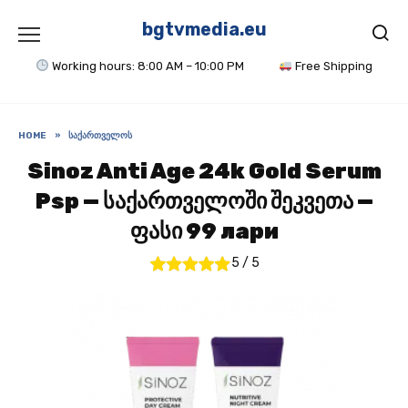
Skip
to
bgtvmedia.eu
content
Working hours: 8:00 AM – 10:00 PM
Free Shipping
HOME
»
ᲡᲐᲥᲐᲠᲗᲕᲔᲚᲝᲡ
Sinoz Anti Age 24k Gold Serum
Psp — საქართველოში შეკვეთა —
ფასი 99 лари
5
/
5