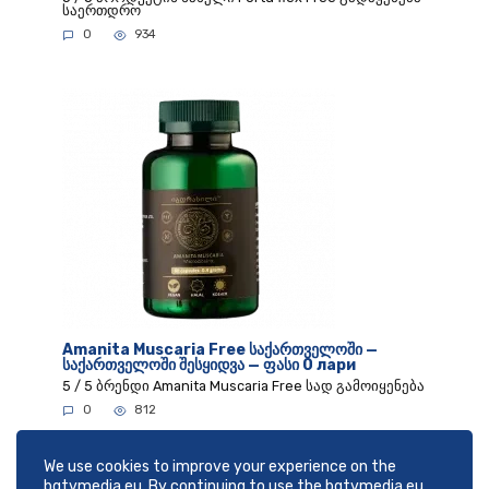
საერთდრო
0
934
Amanita Muscaria Free საქართველოში —
საქართველოში შესყიდვა — ფასი 0 лари
5 / 5 ბრენდი Amanita Muscaria Free სად გამოიყენება
0
812
We use cookies to improve your experience on the
bgtvmedia.eu. By continuing to use the bgtvmedia.eu,