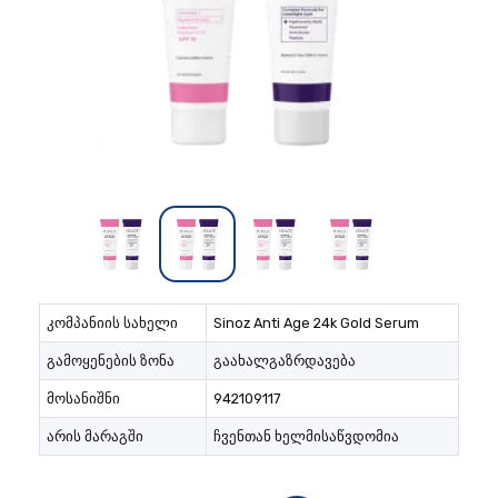
კომპანიის სახელი
Sinoz Anti Age 24k Gold Serum
გამოყენების ზონა
გაახალგაზრდავება
მოსანიშნი
942109117
არის მარაგში
ჩვენთან ხელმისაწვდომია