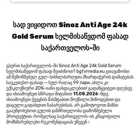
სად ვიყიდოთ Sinoz Anti Age 24k
Gold Serum ხელმისაწვდომ ფასად
საქართველოს-ში
გსურთ საქართველოს-ში Sinoz Anti Age 24k Gold Serum
ხელმისაწვდომ ფასად შეიძინოთ? bgtvmedia.eu გთავაზობთ
ამ შემოწმებულ გულ-სისხლძარღვთა მხარდაჭერის დამატებას
საუკეთესო ფასად — სულ რაღაც 99 лари, ახლა კი
ექსკლუზიური 20%-იანი ფასდაკლებით! გადაწყვიტეთ დღესვე
და ისიამოვნეთ სწრაფი მიტანით
11.08.2026
-მდე.
ისიამოვნეთ ქვეყნის მასშტაბით მოქნილი მიწოდებით და
დაცული გადახდით ჩაბარებისას. არ გამოტოვოთ შანსი
გააუმჯობესოთ გულის ჯანმრთელობა დამოწმებული
პროდუქტით, რომელსაც საქართველოს-ის კმაყოფილი
მომხმარებლები რეკომენდაციას უწევენ।