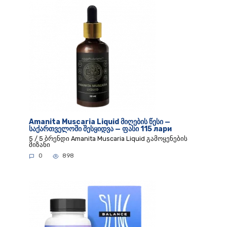
Amanita Muscaria Liquid მიღების წესი —
საქართველოში შესყიდვა — ფასი 115 лари
5 / 5 ბრენდი Amanita Muscaria Liquid გამოყენების
მიზანი
0
898