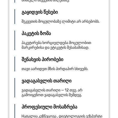
მიბმული საკვების მიღებაზე.
გაყიდვის წესები
შეკვეთის მოცულობაზე ლიმიტი არ არსებობს.
პაკეტის ზომა
პაკეტირება ხორციელდება მოცულობით
მარკირებისა და ეტიკეტის შესაბამისად.
შენახვის პირობები
თავი აარიდეთ მზის პირდაპირ სხივებს.
ვადაგასვლის თარიღი
ვადაგასვლის თარიღი — 12 თვე. არ
გამოიყენოთ ვადაგასვლის შემდეგ.
პროფესიული მოსაზრება
Нატალია კუზნეცოვა
,
დიეტოლოგიის ექსპერტი