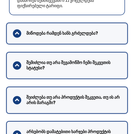
დანარჩენ შემთხვევაში ი נג ვრცელდება
ფიქსირებული ტარიფი.
მიწოდება რამდენ ხანს გრძელდება?
შემიძლია თუ არა შევამოწმო ჩემი შეკვეთის
სტატუსი?
შეიძლება თუ არა პროდუქტის შეკვეთა, თუ ის არ
არის მარაგში?
არსებობს დამატებითი ხარჯები პროდუქტის