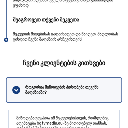
დაგიკავშირდებათ. ყველა თქვენი კითხვა განიხილება
უფასოდ.
შეაგროვეთ თქვენი შეკვეთა
შეკვეთის მიღებისას გადაიხადეთ და წაიღეთ. მადლობას
გიხდით ჩვენი მაღაზიის არჩევისთვის!
ჩვენი კლიენტების კითხვები
როგორია მიწოდების პირობები თქვენს
მაღაზიაში?
მიწოდება უფასოა იმ შეკვეთებისთვის, რომლებიც
აღემატება bgtvmedia.eu-ზე მითითებულ თანხას,