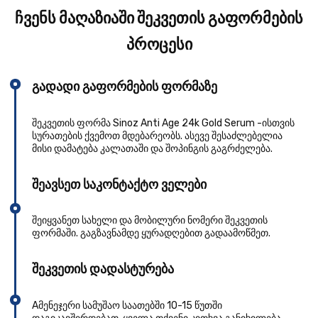
ჩვენს მაღაზიაში შეკვეთის გაფორმების
პროცესი
გადადი გაფორმების ფორმაზე
შეკვეთის ფორმა Sinoz Anti Age 24k Gold Serum -ისთვის
სურათების ქვემოთ მდებარეობს. ასევე შესაძლებელია
მისი დამატება კალათაში და შოპინგის გაგრძელება.
შეავსეთ საკონტაქტო ველები
შეიყვანეთ სახელი და მობილური ნომერი შეკვეთის
ფორმაში. გაგზავნამდე ყურადღებით გადაამოწმეთ.
შეკვეთის დადასტურება
Aმენეჯერი სამუშაო საათებში 10-15 წუთში