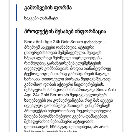
გამოშვების ფორმა
საკვები დანამატი
პროდუქტის შესახებ ინფორმაცია
Sinoz Anti Age 24k Gold Serum დანამატი —
პრემიუმ საკვები დანამატია, აქტიური
ცხოვრებისათვის შემუშავებული. შეიცავს
სპეციალურად შერჩეულ ინგრედიენტებს,
რომლებიც გარანტირებენ ელემენტების
იდეალურ კომბინაციას. მოდის თანამედროვე
ტექნოლოგიებით, რაც გარანტირებს მაღალ
ხარისხს. თითოეული პორცია შეიცავს ზუსტად
გაზომილ დოზას აქტიური ნივთიერებების,
შესაფერისია რაციონში ჩასართავად. Sinoz Anti
Age 24k Gold Serum არ შეიცავს ხელოვნურ
საღებავებს და კონსერვანტებს, რაც მას აქცევს
იდეალურ ვარიანტად მათთვის, ვინც ზრუნავს
პროდუქტის ბუნებრიობაზე. რეკომენდებულია
მიღება ბალანსირებული კვების დამატებად.
შესაფერისია ნებისმიერი აქტივობის
დონისათვის, სწრაფად შეითვისება, არ არის