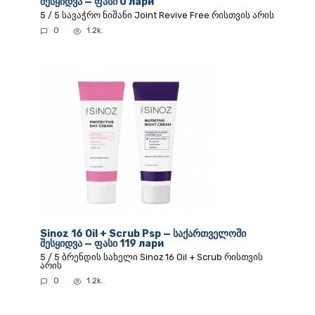
შესყიდვა — ფასი 0 лари
5 / 5 სავაჭრო ნიშანი Joint Revive Free რისთვის არის
0
1.2k.
Sinoz 16 Oil + Scrub Psp — საქართველოში
შესყიდვა — ფასი 119 лари
5 / 5 ბრენდის სახელი Sinoz 16 Oil + Scrub რისთვის
არის
0
1.2k.