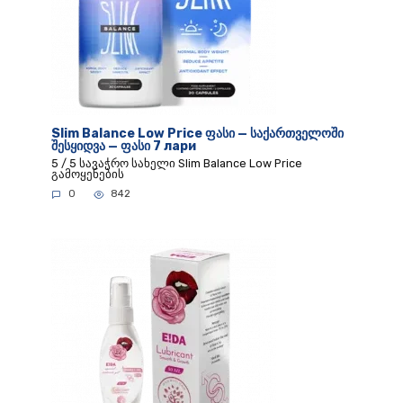
Slim Balance Low Price ფასი — საქართველოში
შესყიდვა — ფასი 7 лари
5 / 5 სავაჭრო სახელი Slim Balance Low Price
გამოყენების
0
842