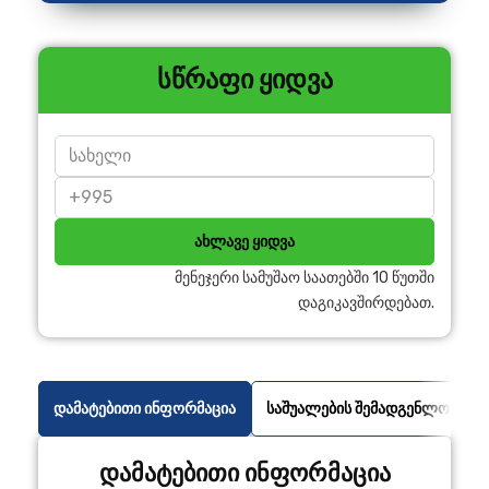
სწრაფი ყიდვა
ახლავე ყიდვა
მენეჯერი სამუშაო საათებში 10 წუთში
დაგიკავშირდებათ.
დამატებითი ინფორმაცია
საშუალების შემადგენლობა
დამატებითი ინფორმაცია