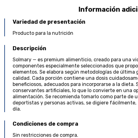
Información adic
Variedad de presentación
Producto para la nutrición
Descripción
Solmary — es premium alimenticio, creado para una vi
componentes especialmente seleccionados que propo
elementos. Se elabora según metodologías de última g
calidad. Cada porción contiene una dosis cuidadosa
beneficiosos, adecuados para incorporarse a la dieta.
conservantes artificiales, lo que lo convierte en una 
alimentación. Se recomienda tomarlo como parte de u
deportistas y personas activas, se digiere fácilmente
día.
Condiciones de compra
Sin restricciones de compra.