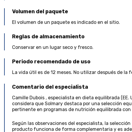
Volumen del paquete
El volumen de un paquete es indicado en el sitio.
Reglas de almacenamiento
Conservar en un lugar seco y fresco.
Periodo recomendado de uso
La vida útil es de 12 meses. No utilizar después de la
Comentario del especialista
Camille Dubois
,
especialista en dieta equilibrada
(
EE. 
considera que Solmary destaca por una selección equ
pertinente en programas de nutrición equilibrada co
Según las observaciones del especialista, la selecció
producto funciona de forma complementaria y es adec