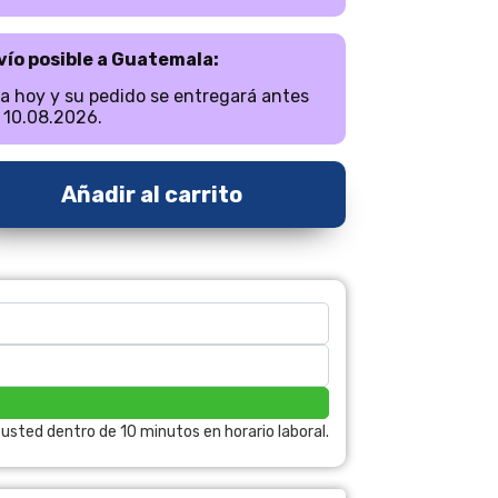
vío posible a Guatemala:
a hoy y su pedido se entregará antes
 10.08.2026.
Añadir al carrito
sted dentro de 10 minutos en horario laboral.