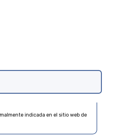
rmalmente indicada en el sitio web de