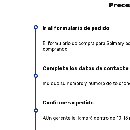
Proces
Ir al formulario de pedido
El formulario de compra para Solmary es
comprando.
Complete los datos de contacto
Indique su nombre y número de teléfono 
Confirme su pedido
AUn gerente le llamará dentro de 10-15 