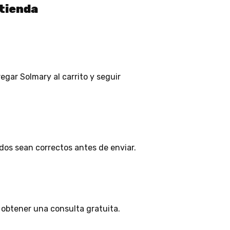
 tienda
gar Solmary al carrito y seguir
dos sean correctos antes de enviar.
 obtener una consulta gratuita.