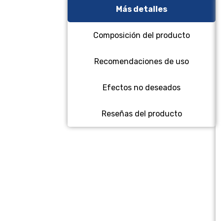
Más detalles
Composición del producto
Recomendaciones de uso
Efectos no deseados
Reseñas del producto