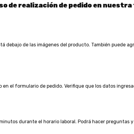
o de realización de pedido en nuestra
tá debajo de las imágenes del producto. También puede agre
en el formulario de pedido. Verifique que los datos ingresa
minutos durante el horario laboral. Podrá hacer preguntas y