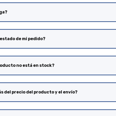
ega?
estado de mi pedido?
roducto no está en stock?
 del precio del producto y el envío?