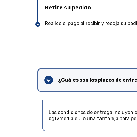
Retire su pedido
Realice el pago al recibir y recoja su ped
¿Cuáles son los plazos de entr
Las condiciones de entrega incluyen e
bgtvmedia.eu, o una tarifa fija para pe