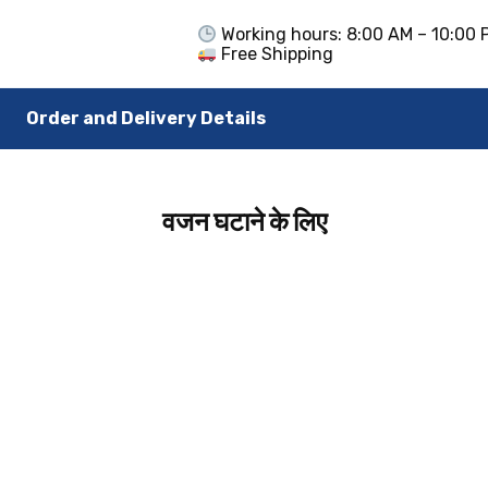
Working hours: 8:00 AM – 10:00 
Free Shipping
Order and Delivery Details
वजन घटाने के लिए