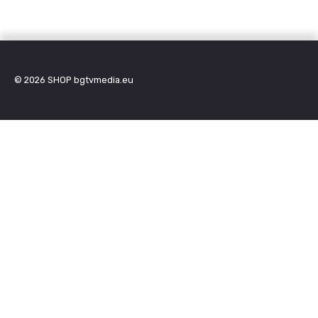
© 2026
SHOP bgtvmedia.eu