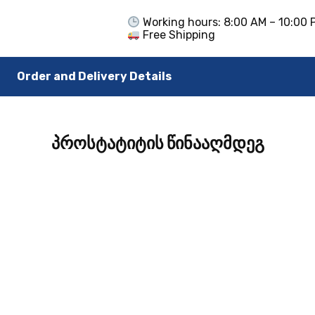
Working hours: 8:00 AM – 10:00 
Free Shipping
Order and Delivery Details
პროსტატიტის წინააღმდეგ