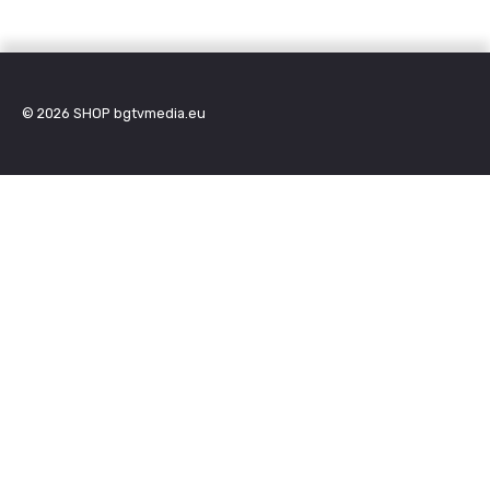
© 2026
SHOP bgtvmedia.eu