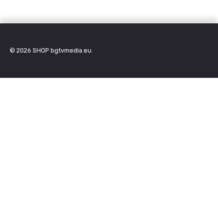
© 2026
SHOP bgtvmedia.eu