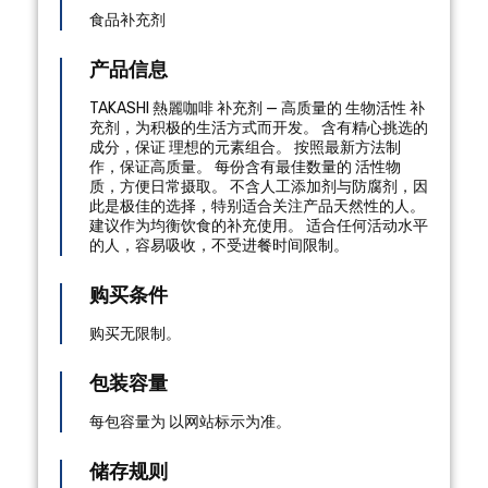
食品补充剂
产品信息
TAKASHI 熱麗咖啡 补充剂 — 高质量的 生物活性 补
充剂，为积极的生活方式而开发。 含有精心挑选的
成分，保证 理想的元素组合。 按照最新方法制
作，保证高质量。 每份含有最佳数量的 活性物
质，方便日常摄取。 不含人工添加剂与防腐剂，因
此是极佳的选择，特别适合关注产品天然性的人。
建议作为均衡饮食的补充使用。 适合任何活动水平
的人，容易吸收，不受进餐时间限制。
购买条件
购买无限制。
包装容量
每包容量为 以网站标示为准。
储存规则