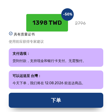
-50%
1398 TWD
2796
具有质量证书
使用前应获得专家建议
支付选项：
货到付款，支持现金和银行卡支付。无需预付。
可以运送至 台灣：
今天下单，我们将在 12.08.2026 前送达商品。
下单