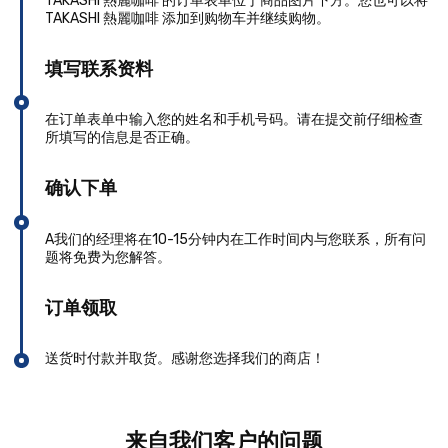
TAKASHI 熱麗咖啡 的订单表单位于商品图片下方。您也可以将
TAKASHI 熱麗咖啡 添加到购物车并继续购物。
填写联系资料
在订单表单中输入您的姓名和手机号码。请在提交前仔细检查
所填写的信息是否正确。
确认下单
A我们的经理将在10-15分钟内在工作时间内与您联系，所有问
题将免费为您解答。
订单领取
送货时付款并取货。感谢您选择我们的商店！
来自我们客户的问题