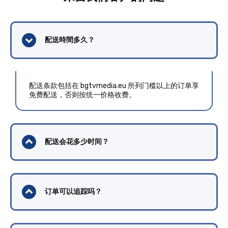
配送時間多久？
配送条款包括在 bgtvmedia.eu 所列门槛以上的订单享
免费配送，否则按统一价格收费。
配送会花多少时间？
订单可以追踪吗？