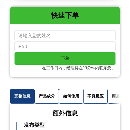
快速下单
下单
在工作日内，经理将在10分钟内联系您。
完整信息
产品成分
如何使用
不良反应
商品评论
额外信息
发布类型