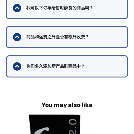
我可以下订单给暂时缺货的商品吗？
商品和运费之外是否有额外收费？
你们多久添加新产品到商品中？
You may also like